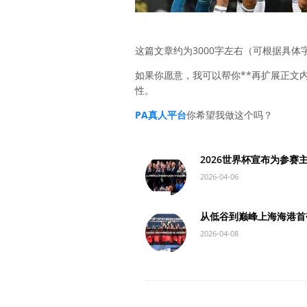
这篇文章约为3000字左右（可根据具
如果你愿意，我可以帮你**再扩展正文
性。
PA真人平台
你希望我做这个吗？
2026世界杯宣布为参
2026-04-06
从低谷到巅峰上海海港首
2026-04-08