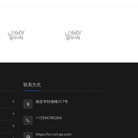
联系方式
南安市转僚峰317号
+13594780264
https://cn-ssl-pa.com