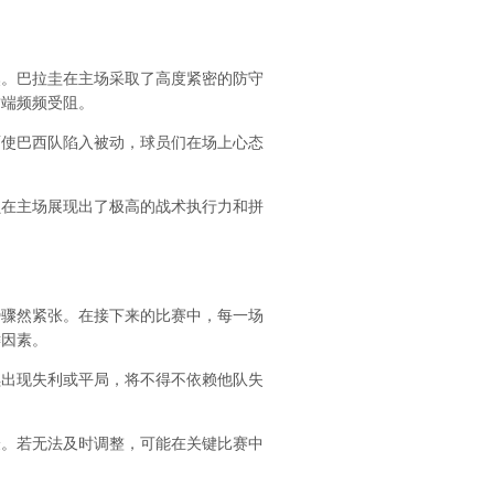
然。巴拉圭在主场采取了高度紧密的防守
攻端频频受阻。
面使巴西队陷入被动，球员们在场上心态
。
员在主场展现出了极高的战术执行力和拼
势骤然紧张。在接下来的比赛中，每一场
键因素。
续出现失利或平局，将不得不依赖他队失
验。若无法及时调整，可能在关键比赛中