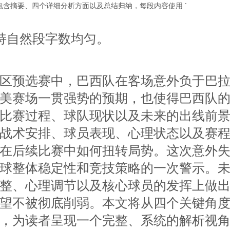
包含摘要、四个详细分析方面以及总结归纳，每段内容使用 `
保持自然段字数均匀。
区预选赛中，巴西队在客场意外负于巴拉
美赛场一贯强势的预期，也使得巴西队
比赛过程、球队现状以及未来的出线前
战术安排、球员表现、心理状态以及赛
在后续比赛中如何扭转局势。这次意外
球整体稳定性和竞技策略的一次警示。
整、心理调节以及核心球员的发挥上做
望不被彻底削弱。本文将从四个关键角
，为读者呈现一个完整、系统的解析视