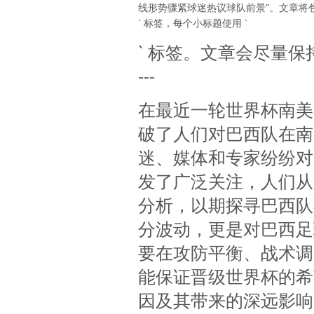
线形势骤紧球迷热议球队前景”。文章将
` 标签，每个小标题使用 `
` 标签。文章会尽量
---
在最近一轮世界杯南美
破了人们对巴西队在南
迷、媒体和专家纷纷对
发了广泛关注，人们从
分析，以期探寻巴西队
分波动，更是对巴西足
要在攻防平衡、战术调
能保证晋级世界杯的希
因及其带来的深远影响