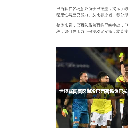
巴西队在客场意外负于巴拉圭，揭示了
稳定性与应变能力。从比赛原因、积分
整体来看，巴西队虽然面临严峻挑战，
段，如何在压力下保持稳定发挥，将直