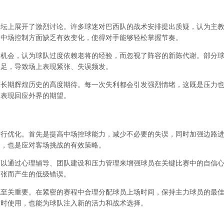
论坛上展开了激烈讨论。许多球迷对巴西队的战术安排提出质疑，认为主
和中场控制方面缺乏有效变化，使得对手能够轻松掌握节奏。
多机会，认为球队过度依赖老将的经验，而忽视了阵容的新陈代谢。部分
不足，导致场上表现紧张、失误频发。
球长期辉煌历史的高度期待。每一次失利都会引发强烈情绪，这既是压力
的表现回应外界的期望。
进行优化。首先是提高中场控球能力，减少不必要的失误，同时加强边路
迫，也是应对客场挑战的有效策略。
可以通过心理辅导、团队建设和压力管理来增强球员在关键比赛中的自信
紧张而产生的低级错误。
也至关重要。在紧密的赛程中合理分配球员上场时间，保持主力球员的最
适时使用，也能为球队注入新的活力和战术选择。