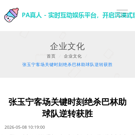
企业文化
首页
/
企业文化
/
张玉宁客场关键时刻绝杀巴林助球队逆转获胜
张玉宁客场关键时刻绝杀巴林助
球队逆转获胜
2026-05-08 10:19:00