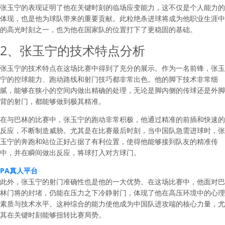
张玉宁的表现证明了他在关键时刻的临场应变能力，这不仅是个人能力的
体现，也是他为球队带来的重要贡献。此粒绝杀进球将成为他职业生涯中
的高光时刻之一，也为他在国家队的位置打下了更稳固的基础。
2、张玉宁的技术特点分析
张玉宁的技术特点在这场比赛中得到了充分的展示。作为一名前锋，张玉
宁的控球能力、跑动路线和射门技巧都非常出色。他的脚下技术非常细
腻，能够在狭小的空间内做出精确的处理，无论是脚内侧的传球还是外脚
背的射门，都能够做到极其精准。
在与巴林的比赛中，张玉宁的跑动非常积极，他通过精准的前插和快速的
反应，不断制造威胁。尤其是在比赛最后时刻，当中国队急需进球时，张
玉宁的奔跑和站位正好占据了有利位置，使得他能够接到队友的精准传
中，并在瞬间做出反应，将球打入对方球门。
PA真人平台
此外，张玉宁的射门准确性也是他的一大优势。在这场比赛中，他面对巴
林门将的封堵，仍能在压力之下冷静射门，体现了他在高压环境中的心理
素质与技术水平。这种综合的能力使他成为中国队进攻端的核心力量，尤
其在关键时刻能够扭转比赛局势。