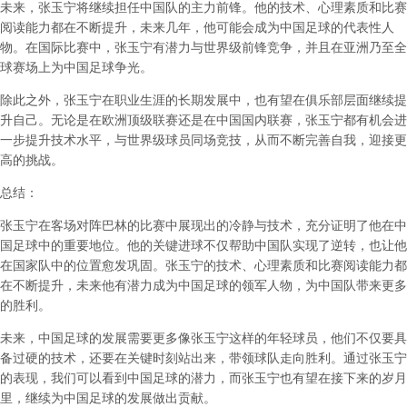
未来，张玉宁将继续担任中国队的主力前锋。他的技术、心理素质和比赛
阅读能力都在不断提升，未来几年，他可能会成为中国足球的代表性人
物。在国际比赛中，张玉宁有潜力与世界级前锋竞争，并且在亚洲乃至全
球赛场上为中国足球争光。
除此之外，张玉宁在职业生涯的长期发展中，也有望在俱乐部层面继续提
升自己。无论是在欧洲顶级联赛还是在中国国内联赛，张玉宁都有机会进
一步提升技术水平，与世界级球员同场竞技，从而不断完善自我，迎接更
高的挑战。
总结：
张玉宁在客场对阵巴林的比赛中展现出的冷静与技术，充分证明了他在中
国足球中的重要地位。他的关键进球不仅帮助中国队实现了逆转，也让他
在国家队中的位置愈发巩固。张玉宁的技术、心理素质和比赛阅读能力都
在不断提升，未来他有潜力成为中国足球的领军人物，为中国队带来更多
的胜利。
未来，中国足球的发展需要更多像张玉宁这样的年轻球员，他们不仅要具
备过硬的技术，还要在关键时刻站出来，带领球队走向胜利。通过张玉宁
的表现，我们可以看到中国足球的潜力，而张玉宁也有望在接下来的岁月
里，继续为中国足球的发展做出贡献。