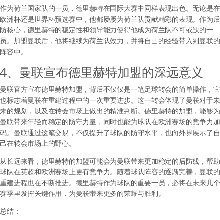
作为荷兰国家队的一员，德里赫特在国际大赛中同样表现出色。无论是在
欧洲杯还是世界杯预选赛中，他都屡屡为荷兰队贡献精彩的表现。作为后
防核心，德里赫特的稳定性和领导能力使得他成为荷兰队不可或缺的一
员。加盟曼联后，他将继续为荷兰队效力，并将自己的经验带入到曼联的
阵容中。
4、曼联宣布德里赫特加盟的深远意义
曼联官方宣布德里赫特加盟，背后不仅仅是一笔足球转会的简单操作，它
也标志着曼联在重建过程中的一次重要进步。这一转会体现了曼联对于未
来的规划，以及在转会市场上做出的精准判断。德里赫特的加盟，能够为
曼联带来年轻而稳定的防守力量，同时也能为球队在欧洲赛场的竞争力加
码。曼联通过这笔交易，不仅提升了球队的防守水平，也向外界展示了自
己在转会市场上的野心。
从长远来看，德里赫特的加盟可能会为曼联带来更加稳定的后防线，帮助
球队在英超和欧洲赛场上更有竞争力。随着球队阵容的逐渐完善，曼联的
重建进程也在不断推进。德里赫特作为球队的重要一员，必将在未来几个
赛季里发挥关键作用，为曼联带来更多的荣耀与胜利。
总结：