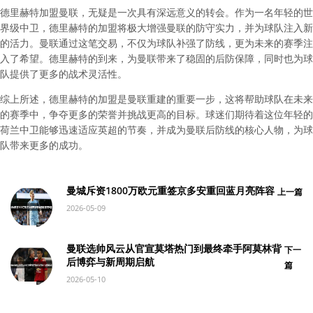
德里赫特加盟曼联，无疑是一次具有深远意义的转会。作为一名年轻的世
界级中卫，德里赫特的加盟将极大增强曼联的防守实力，并为球队注入新
的活力。曼联通过这笔交易，不仅为球队补强了防线，更为未来的赛季注
入了希望。德里赫特的到来，为曼联带来了稳固的后防保障，同时也为球
队提供了更多的战术灵活性。
综上所述，德里赫特的加盟是曼联重建的重要一步，这将帮助球队在未来
的赛季中，争夺更多的荣誉并挑战更高的目标。球迷们期待着这位年轻的
荷兰中卫能够迅速适应英超的节奏，并成为曼联后防线的核心人物，为球
队带来更多的成功。
曼城斥资1800万欧元重签京多安重回蓝月亮阵容
上一篇
2026-05-09
曼联选帅风云从官宣莫塔热门到最终牵手阿莫林背
下一
后博弈与新周期启航
篇
2026-05-10