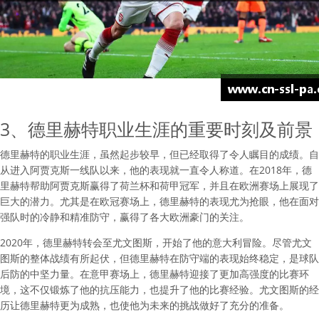
3、德里赫特职业生涯的重要时刻及前景
德里赫特的职业生涯，虽然起步较早，但已经取得了令人瞩目的成绩。自
从进入阿贾克斯一线队以来，他的表现就一直令人称道。在2018年，德
里赫特帮助阿贾克斯赢得了荷兰杯和荷甲冠军，并且在欧洲赛场上展现了
巨大的潜力。尤其是在欧冠赛场上，德里赫特的表现尤为抢眼，他在面对
强队时的冷静和精准防守，赢得了各大欧洲豪门的关注。
2020年，德里赫特转会至尤文图斯，开始了他的意大利冒险。尽管尤文
图斯的整体战绩有所起伏，但德里赫特在防守端的表现始终稳定，是球队
后防的中坚力量。在意甲赛场上，德里赫特迎接了更加高强度的比赛环
境，这不仅锻炼了他的抗压能力，也提升了他的比赛经验。尤文图斯的经
历让德里赫特更为成熟，也使他为未来的挑战做好了充分的准备。