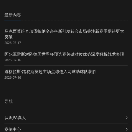
最新内容
马克西莫维奇加盟帕纳辛奈科斯引发转会市场关注新赛季期待更大
突破
2026-07-17
阿尔瓦雷斯对阵德国世界杯预选赛关键对位优势深度解析战术表现
2026-07-16
道格拉斯·路易斯英超主场点球连入两球助球队获胜
2026-07-16
导航
认识PA真人
案例中心