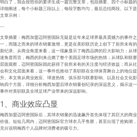
明白了，我会按照你的要求生成一篇完整文章，包括摘要、四个小标题的
详细阐述，每个小标题三段以上，每段字数均匀，最后总结两段。以下是
文章示例：
---
文章摘要：梅西加盟迈阿密国际无疑是近年来足球界最具震撼力的事件之
一，而随之而来的球衣销量激增，更是在美职联历史上创下了前所未有的
新纪录。从商业角度来看，这一现象显示了梅西品牌的巨大影响力；从球
迷角度而言，梅西的到来点燃了整个美国足球市场的热情；从球队和联赛
层面观察，迈阿密国际因此获得了前所未有的关注度与经济效益；而从社
会和文化层面来看，这一事件也推动了美职联在全球体育舞台上的地位提
升。本文将从商业效应、球迷热情、俱乐部与联赛影响、以及社会文化影
响四个方面，详细分析梅西加盟后球衣销量创纪录的深远意义，揭示这一
事件对美职联及全球足球产业带来的深远影响。
1、商业效应凸显
梅西加盟迈阿密国际后，其球衣销量的迅速飙升首先体现了其巨大的商业
价值。短短几周内，迈阿密国际官方球衣几乎售罄，甚至出现了抢购潮，
充分说明梅西个人品牌对消费者的吸引力。