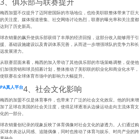
3、俱乐部与联赛提升
梅西加盟不仅提升了迈阿密国际的市场地位，也给美职联整体带来了巨大
的关注度。媒体报道密集、社交网络讨论热烈，联赛的曝光率和关注度都
达到了历史新高。
球衣销量的飙升使俱乐部获得了丰厚的经济回报，这部分收入能够用于引
援、基础设施建设以及青训体系完善，从而进一步增强球队的竞争力和长
远发展潜力。
从联赛层面来看，梅西的加入带动了其他俱乐部的市场策略调整，促使他
们加强营销和球员招募计划，整体推动了美职联的职业化和商业化水平，
使联赛在全球体育市场中的影响力大幅提升。
4、社会文化影响
PA真人平台
梅西的加盟不仅是体育事件，也带来了广泛的社会文化效应。他的到来增
加了足球在美国的社会关注度，使得足球逐渐从边缘运动走向主流体育文
化的一部分。
球衣销量创纪录的现象反映了体育偶像对社会文化的渗透力。人们通过购
买球衣表达认同感、追随偶像，同时也推动了体育与娱乐、时尚产业的跨
界融合。