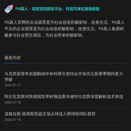
PA真人官网的企业愿景是为社会创造积极影响，改善生活。PA真人
平台的企业愿景是为社会创造积极影响，改善生活。PA真人集团积
极参与社会责任倡议，为社会带来积极影响。
最新内容
马克西莫维奇加盟帕纳辛奈科斯引发转会市场关注新赛季期待更大
突破
2026-07-17
阿尔瓦雷斯对阵德国世界杯预选赛关键对位优势深度解析战术表现
2026-07-16
道格拉斯·路易斯英超主场点球连入两球助球队获胜
2026-07-16