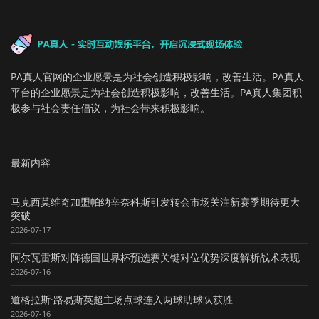
PA真人官网的企业愿景是为社会创造积极影响，改善生活。PA真人
平台的企业愿景是为社会创造积极影响，改善生活。PA真人集团积
极参与社会责任倡议，为社会带来积极影响。
最新内容
马克西莫维奇加盟帕纳辛奈科斯引发转会市场关注新赛季期待更大
突破
2026-07-17
阿尔瓦雷斯对阵德国世界杯预选赛关键对位优势深度解析战术表现
2026-07-16
道格拉斯·路易斯英超主场点球连入两球助球队获胜
2026-07-16