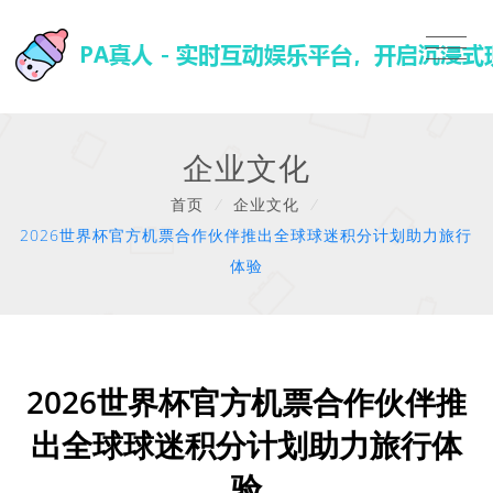
企业文化
首页
/
企业文化
/
2026世界杯官方机票合作伙伴推出全球球迷积分计划助力旅行
体验
2026世界杯官方机票合作伙伴推
出全球球迷积分计划助力旅行体
验