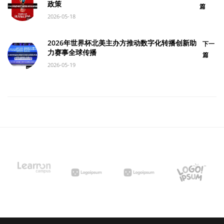
政策
篇
2026-05-18
2026年世界杯北美主办方推动数字化转播创新助
下一
力赛事全球传播
篇
2026-05-19