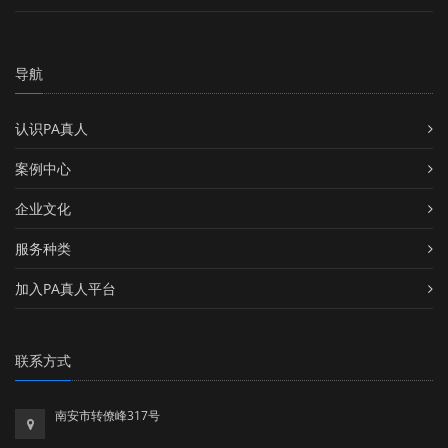
导航
认识PA真人
案例中心
企业文化
服务种类
加入PA真人平台
联系方式
南安市转僚峰317号