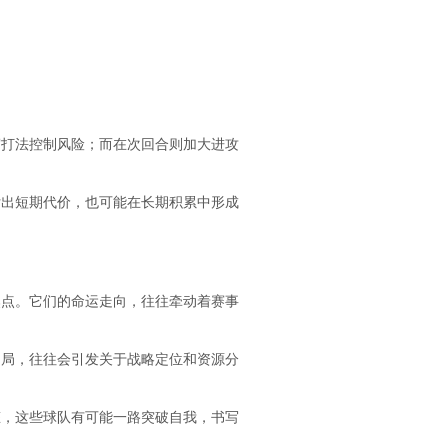
守打法控制风险；而在次回合则加大进攻
付出短期代价，也可能在长期积累中形成
焦点。它们的命运走向，往往牵动着赛事
出局，往往会引发关于战略定位和资源分
态，这些球队有可能一路突破自我，书写