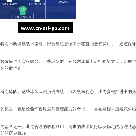
手特点不断调整战术策略。部分教练更倾向于在首回合试探对手，通过保
。
锐教练提供了实验舞台。一些球队敢于在战术体系上进行创新尝试，即便
球队的命运走向。
的看点球队。这些球队或因历史底蕴，或因黑马姿态，成为赛程推进中的
誉的机会，也是检验阵容厚度与管理能力的考场。一旦在赛程中遭遇意外
力的篇章之一。通过合理的赛程利用、清晰的战术执行以及稳定的心理状
乐部的历史轨迹。