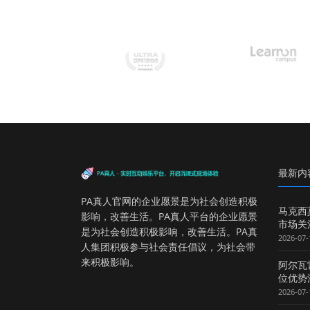
最新内
PA真人官网的企业愿景是为社会创造积极
马克西
影响，改善生活。PA真人平台的企业愿景
市场关
是为社会创造积极影响，改善生活。PA真
2026-07-
人集团积极参与社会责任倡议，为社会带
来积极影响。
阿尔瓦
位优势
2026-07-