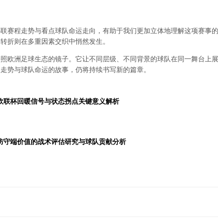
协联赛程走势与看点球队命运走向，有助于我们更加立体地理解这项赛事
运转折则在多重因素交织中悄然发生。
映照欧洲足球生态的镜子。它让不同层级、不同背景的球队在同一舞台上
程走势与球队命运的故事，仍将持续书写新的篇章。
欧联杯回暖信号与状态拐点关键意义解析
防守端价值的战术评估研究与球队贡献分析