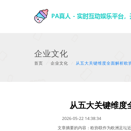
企业文化
首页
/
企业文化
/
从五大关键维度全面解析欧
从五大关键维度
2026-05-22 14:38:34
文章摘要的内容：欧协联作为欧洲足坛近