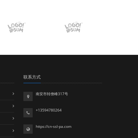
联系方式
南安市转僚峰317号
+13594780264
https://cn-ssl-pa.com