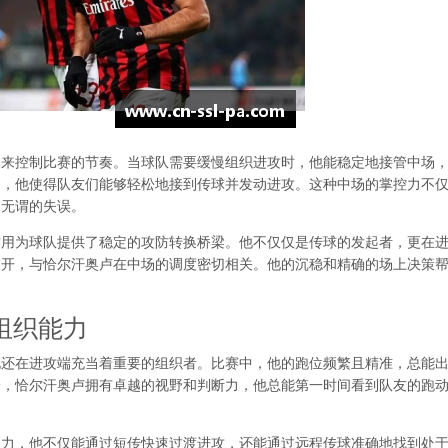
奏来控制比赛的节奏。当球队需要缓慢组织进攻时，他能稳定地接管中场
间，他使得队友们能够轻松地接到传球并发动进攻。这种中场的掌控力不
多无谓的失误。
作用为球队提供了稳定的攻防转换桥梁。他不仅仅是传球的发起者，更在
展开，与恰尔汗奥卢在中场的调度密切相关。他的沉稳和精确的场上决策
组织能力
他还在进攻端充当着重要的组织者。比赛中，他的跑位频繁且精准，总能
一，恰尔汗奥卢拥有卓越的视野和判断力，他总能第一时间看到队友的跑
造力，他不仅能通过短传快速过渡进攻，还能通过远程传球准确地找到处