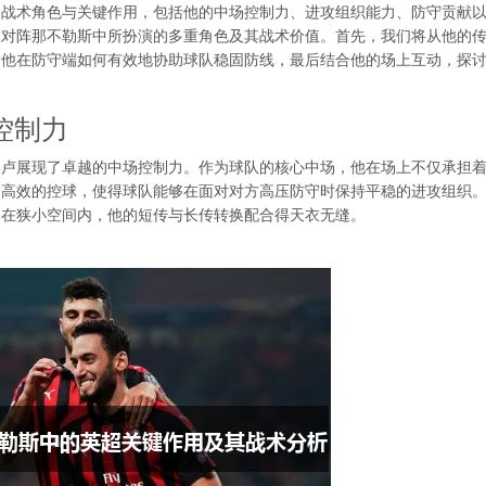
的战术角色与关键作用，包括他的中场控制力、进攻组织能力、防守贡献
在对阵那不勒斯中所扮演的多重角色及其战术价值。首先，我们将从他的
看他在防守端如何有效地协助球队稳固防线，最后结合他的场上互动，探
控制力
奥卢展现了卓越的中场控制力。作为球队的核心中场，他在场上不仅承担
和高效的控球，使得球队能够在面对对方高压防守时保持平稳的进攻组织
是在狭小空间内，他的短传与长传转换配合得天衣无缝。