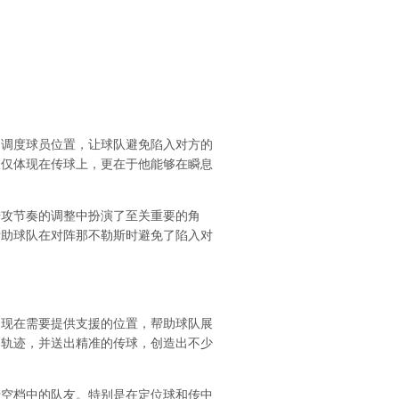
，调度球员位置，让球队避免陷入对方的
仅仅体现在传球上，更在于他能够在瞬息
进攻节奏的调整中扮演了至关重要的角
帮助球队在对阵那不勒斯时避免了陷入对
出现在需要提供支援的位置，帮助球队展
动轨迹，并送出精准的传球，创造出不少
于空档中的队友。特别是在定位球和传中