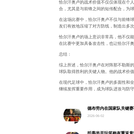
恰尔汗奥卢的战术价值不仅仅体现在个
合，尤其是与前锋之间的短传配合，为
在这场比赛中，恰尔汗奥卢不仅与前锋
友们有效地压缩了对方防线，制造出多
恰尔汗奥卢的场上意识非常高，他不仅
在比赛中更加具备攻击性，也让恰尔汗
总结：
综上所述，恰尔汗奥卢在对阵那不勒斯
球队取得胜利的关键人物。他的战术价
在现代足球中，恰尔汗奥卢的多面性和
继续发挥重要作用，成为球队进攻与防
德布劳内在国家队关键赛
2026-06-02
托蒂半开玩笑称有重返意