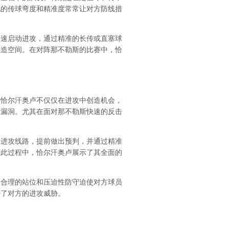
他的传球弯度和精准度常常让对方防线措
快速启动进攻，通过精准的长传或直塞球
创造空间。在对阵那不勒斯的比赛中，恰
，恰尔汗奥卢不仅仅在进攻中创造机会，
的漏洞。尤其在面对那不勒斯快速的反击
方进攻线路，提前做出预判，并通过精准
在此过程中，恰尔汗奥卢展示了其全面的
过合理的站位和压迫性防守迫使对方球员
少了对方的进攻威胁。