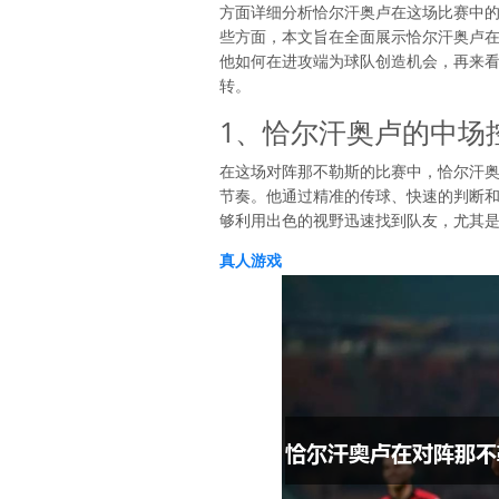
方面详细分析恰尔汗奥卢在这场比赛中
些方面，本文旨在全面展示恰尔汗奥卢
他如何在进攻端为球队创造机会，再来
转。
1、恰尔汗奥卢的中场
在这场对阵那不勒斯的比赛中，恰尔汗
节奏。他通过精准的传球、快速的判断
够利用出色的视野迅速找到队友，尤其
真人游戏