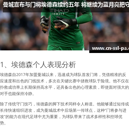
1、埃德森个人表现分析
埃德森自2017年加盟曼城以来，迅速成为球队首发门将，凭借精准的反
应速度和出色的门线技术，多次在关键比赛中拯救球队于险境。他不仅在
扑救成功率上长期保持高水平，还具备出色的心理素质，即使面对强大的
对手也能保持冷静。
除了传统守门技巧，埃德森的脚下技术同样令人称道。他能够通过短传或
长传快速组织进攻，成为曼城战术中后场第一传球点，这种“门将参与进
攻”的能力在现代足球中尤为重要，为球队带来了战术多样性和控球优
势。