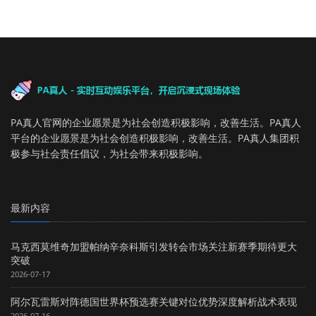
PA真人官网的企业愿景是为社会创造积极影响，改善生活。PA真人
平台的企业愿景是为社会创造积极影响，改善生活。PA真人集团积
极参与社会责任倡议，为社会带来积极影响。
最新内容
马克西莫维奇加盟帕纳辛奈科斯引发转会市场关注新赛季期待更大
突破
2026-07-17
阿尔瓦雷斯对阵德国世界杯预选赛关键对位优势深度解析战术表现
2026-07-16