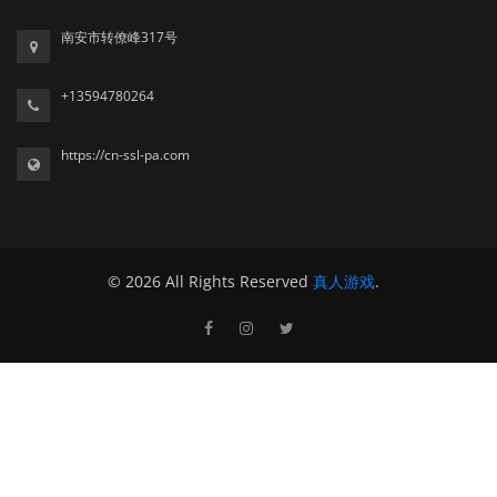
南安市转僚峰317号
+13594780264
https://cn-ssl-pa.com
© 2026 All Rights Reserved
真人游戏
.