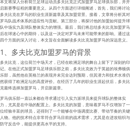
本文将深入分析荷兰足球运动员多夫比克正式加盟罗马足球俱乐部，并开
启新赛季征程的重要意义。从四个方面进行详细阐述，首先，我们将讨论
多夫比克在罗马的职业生涯新篇章及其加盟背景。接着，文章将分析其对
罗马队战术体系的适应性与贡献。第三部分，将探讨他的加盟如何提升球
队中场实力及球队整体实力的增强。最后，我们将总结多夫比克加盟罗马
后在球迷心中的期待，以及这一决定对罗马未来可能带来的影响。通过这
四个方面的深入讨论，本文旨在全面解读多夫比克加盟罗马的深远意义。
1、多夫比克加盟罗马的背景
多夫比克，这位荷兰中场天才，已经在欧洲足球的舞台上留下了深刻的印
记。在他正式加盟罗马足球俱乐部之前，多夫比克效力于英超的埃弗顿俱
乐部，虽然他在英格兰的表现并未完全达到预期，但其潜力和技术水准仍
然获得了欧洲足坛的高度评价。在经历了几年的职业生涯起伏后，多夫比
克最终选择加盟罗马，开启新篇章。
罗马俱乐部一直以来都在寻求通过引入实力派球员来提升球队的整体实
力，尤其是在中场的配置上。多夫比克的加盟，意味着罗马不仅增加了一
位经验丰富的球员，还得到了一个能够在中场调度比赛、带动节奏的关键
人物。他的技术特点非常符合罗马目前的战术需求，尤其是在进攻组织与
防守反击中，能提供更高水平的支持。