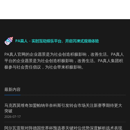
PA真人官网的企业愿景是为社会创造积极影响，改善生活。PA真人
平台的企业愿景是为社会创造积极影响，改善生活。PA真人集团积
极参与社会责任倡议，为社会带来积极影响。
最新内容
马克西莫维奇加盟帕纳辛奈科斯引发转会市场关注新赛季期待更大
突破
2026-07-17
阿尔瓦雷斯对阵德国世界杯预选赛关键对位优势深度解析战术表现