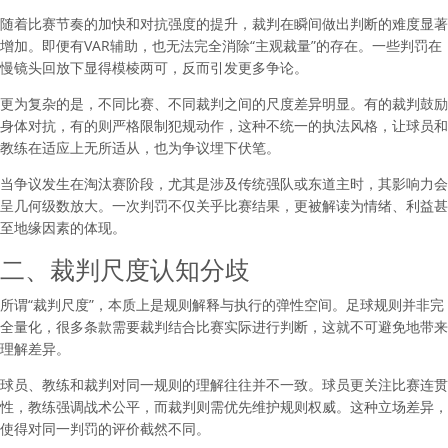
随着比赛节奏的加快和对抗强度的提升，裁判在瞬间做出判断的难度显著
增加。即便有VAR辅助，也无法完全消除“主观裁量”的存在。一些判罚在
慢镜头回放下显得模棱两可，反而引发更多争论。
更为复杂的是，不同比赛、不同裁判之间的尺度差异明显。有的裁判鼓励
身体对抗，有的则严格限制犯规动作，这种不统一的执法风格，让球员和
教练在适应上无所适从，也为争议埋下伏笔。
当争议发生在淘汰赛阶段，尤其是涉及传统强队或东道主时，其影响力会
呈几何级数放大。一次判罚不仅关乎比赛结果，更被解读为情绪、利益甚
至地缘因素的体现。
二、裁判尺度认知分歧
所谓“裁判尺度”，本质上是规则解释与执行的弹性空间。足球规则并非完
全量化，很多条款需要裁判结合比赛实际进行判断，这就不可避免地带来
理解差异。
球员、教练和裁判对同一规则的理解往往并不一致。球员更关注比赛连贯
性，教练强调战术公平，而裁判则需优先维护规则权威。这种立场差异，
使得对同一判罚的评价截然不同。