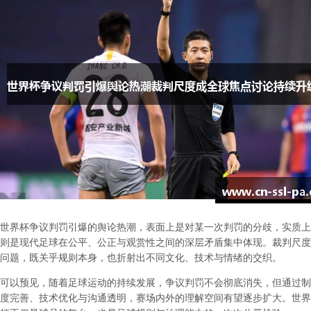
世界杯争议判罚引爆的舆论热潮，表面上是对某一次判罚的分歧，实质上
则是现代足球在公平、公正与观赏性之间的深层矛盾集中体现。裁判尺度
问题，既关乎规则本身，也折射出不同文化、技术与情绪的交织。
可以预见，随着足球运动的持续发展，争议判罚不会彻底消失，但通过制
度完善、技术优化与沟通透明，赛场内外的理解空间有望逐步扩大。世界