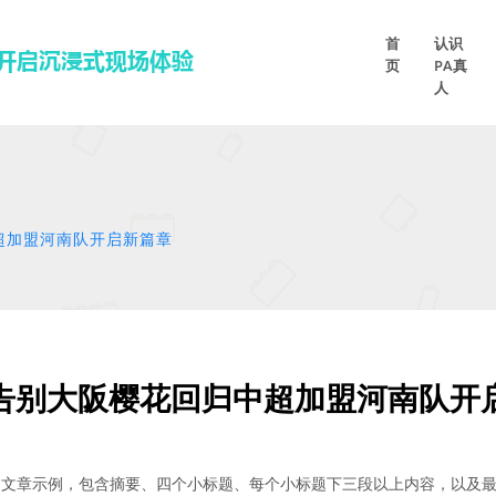
首
认识
页
PA真
人
超加盟河南队开启新篇章
告别大阪樱花回归中超加盟河南队开
文章示例，包含摘要、四个小标题、每个小标题下三段以上内容，以及最终