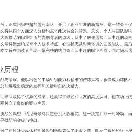
之后，正式回归中超加盟河南队，开启了职业生涯的新篇章。这一转会不
本文将从四个方面深入分析约尼奇此次转会的背景、意义、个人与团队影
在大阪樱花的职业经历与告别背后的原因，从中了解他选择回归中超的动
，文章将聚焦约尼奇个人技术特点、心理状态及对新环境的适应能力。最
，本文旨在为读者呈现一幅完整的约尼奇回归中超的职业画卷，同时揭示
业历程
挑战与荣耀。他以出色的中场组织能力和精准的传球风格，很快成为球队
他总能展现出稳定的发挥和关键时刻的决断力。
帮助球队取得了优异的成绩，还赢得了球迷和队友的高度认可。他在场上
球圈树立了良好的职业声誉。
新挑战的渴望，约尼奇最终决定告别大阪樱花。这一决定并非一时冲动，
新寻找新的突破与挑战。
球迷们通过社交媒体和现场告别活动表达了不舍之情，队友们也纷纷送上