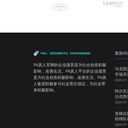
最新内
PA真人官网的企业愿景是为社会创造积极
马克西
影响，改善生活。PA真人平台的企业愿景
市场关
是为社会创造积极影响，改善生活。PA真
2026-07-
人集团积极参与社会责任倡议，为社会带
来积极影响。
阿尔瓦
位优势
2026-07-
道格拉
助球队
2026-07-