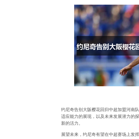
约尼奇告别大阪樱花回归中超加盟河南
适应能力的展现，以及未来发展潜力的
新的活力。
展望未来，约尼奇有望在中超赛场上发