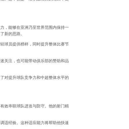
实力，能够在亚洲乃至世界范围内保持一
入了新的思路。
年轻球员提供榜样，同时提升整体比赛节
球迷关注，也可能带动俱乐部的赞助和品
显了对提升球队竞争力和中超整体水平的
够有效串联球队进攻与防守。他的射门精
理调适经验。这种适应能力将帮助他快速