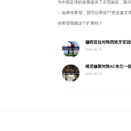
为中国足球的发展提供了示范效应，展
---
如果你希望，我可以帮你**把这篇文
你希望我做这个扩展吗？
穆西亚拉对阵西班牙亚冠
2026-06-10
维尼修斯对阵AC米兰一
2026-06-10