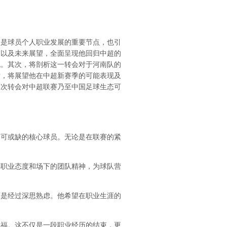
仅是球员个人职业发展的重要节点，也引
响以及未来展望，全面呈现他回归中超的
机。其次，将剖析这一转会对于河南队的
后，将展望他在中超新赛季的可能表现及
这次转会对中超联赛乃至中国足球生态可
不可或缺的核心球员。无论是在联赛的紧
的职业态度和场下的团队精神，为球队营
而是经过深思熟虑。他希望在职业生涯的
祝福。这不仅是一段职业经历的结束，更