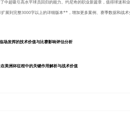
示了中超吸引高水平球员回归的能力。约尼奇的职业新篇章，值得球迷和
章扩展到完整3000字以上的详细版本**，增加更多案例、赛季数据和战
临场发挥的技术价值与比赛影响评估分析
役在美洲杯征程中的关键作用解析与战术价值