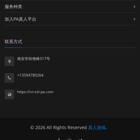
服务种类
加入PA真人平台
联系方式
南安市转僚峰317号
+13594780264
https://cn-ssl-pa.com
© 2026 All Rights Reserved
真人游戏
.