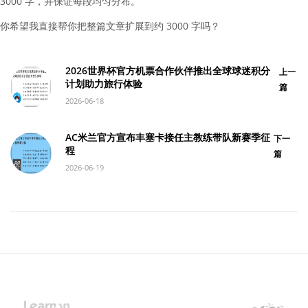
3000 字，并保证每段均匀分布。
你希望我直接帮你把整篇文章扩展到约 3000 字吗？
2026世界杯官方机票合作伙伴推出全球球迷积分
上一
计划助力旅行体验
篇
2026-06-18
AC米兰官方宣布丰塞卡接任主教练带队新赛季征
下一
程
篇
2026-06-19