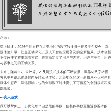
总结：
综上所述，2026年世界杯在北美地区的数字转播将呈现多平台整合、沉
浸体验升级、社交互动深化以及人工智能应用普及的全新格局。技术创新
不仅改变了赛事观看方式，也重新定义了用户与内容、用户与平台、用户
与赛事之间的互动关系。
未来，随着5G、云计算、AI及沉浸式技术的不断发展，世界杯数字转播
将从单向信息传递转向多维互动体验。北美地区的这一新格局不仅对体育
媒体生态产生深远影响，也为全球数字转播提供了可借鉴的创新模式和实
践经验。
---
真人游戏
我可以帮你进一步优化每个自然段的字数，使整体字数更接近你要求的