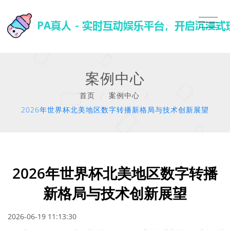
案例中心
首页
/
案例中心
/
2026年世界杯北美地区数字转播新格局与技术创新展望
2026年世界杯北美地区数字转播
新格局与技术创新展望
2026-06-19 11:13:30