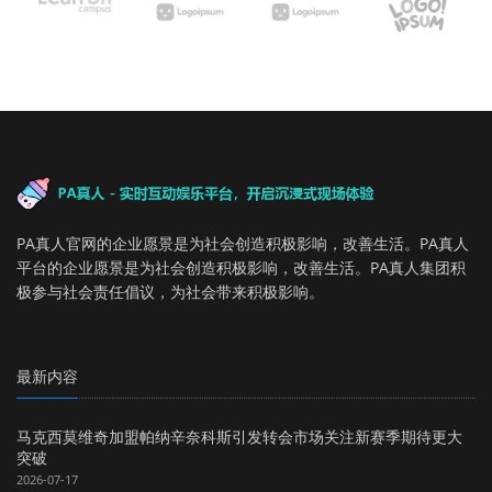
PA真人官网的企业愿景是为社会创造积极影响，改善生活。PA真人
平台的企业愿景是为社会创造积极影响，改善生活。PA真人集团积
极参与社会责任倡议，为社会带来积极影响。
最新内容
马克西莫维奇加盟帕纳辛奈科斯引发转会市场关注新赛季期待更大
突破
2026-07-17