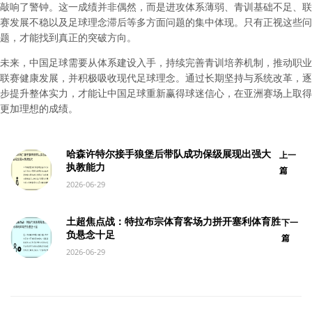
敲响了警钟。这一成绩并非偶然，而是进攻体系薄弱、青训基础不足、联
赛发展不稳以及足球理念滞后等多方面问题的集中体现。只有正视这些问
题，才能找到真正的突破方向。
未来，中国足球需要从体系建设入手，持续完善青训培养机制，推动职业
联赛健康发展，并积极吸收现代足球理念。通过长期坚持与系统改革，逐
步提升整体实力，才能让中国足球重新赢得球迷信心，在亚洲赛场上取得
更加理想的成绩。
哈森许特尔接手狼堡后带队成功保级展现出强大
上一
执教能力
篇
2026-06-29
土超焦点战：特拉布宗体育客场力拼开塞利体育胜
下一
负悬念十足
篇
2026-06-29