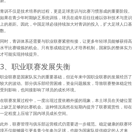
新。
青训不仅是技术培养的过程，更是足球意识与比赛习惯形成的重要阶段。
如果在青少年时期缺乏系统训练，球员在成年后往往难以弥补技术与意识
上的差距。因此，中国足球必须持续加大对青训的投入，扩大足球人口基
数。
同时，青训体系还需要与职业联赛紧密衔接，让更多年轻球员能够获得高
水平比赛锻炼的机会。只有形成稳定的人才培养机制，国家队的整体实力
才可能实现持续提升。
3、职业联赛发展失衡
职业联赛是国家队实力的重要基础，但近年来中国职业联赛的发展经历了
较大的波动。部分俱乐部经营困难，资金问题频发，导致联赛整体稳定性
受到影响，也间接影响了球员的成长环境。
在联赛发展过程中，一度出现过度依赖外援的现象，本土球员在关键位置
上缺乏足够的比赛机会。这种情况虽然在短期内提升了联赛观赏性，却在
一定程度上压缩了国内球员成长空间。
此外，联赛管理与俱乐部运营模式仍需要进一步规范。稳定健康的联赛环
境不仅能够吸引更多青少年参与足球，也能为国家队提供稳定的人才来