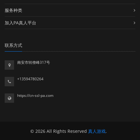
服务种类
加入PA真人平台
联系方式
南安市转僚峰317号
+13594780264
https://cn-ssl-pa.com
© 2026 All Rights Reserved
真人游戏
.