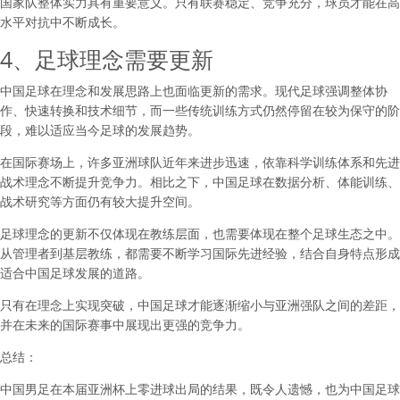
国家队整体实力具有重要意义。只有联赛稳定、竞争充分，球员才能在高
水平对抗中不断成长。
4、足球理念需要更新
中国足球在理念和发展思路上也面临更新的需求。现代足球强调整体协
作、快速转换和技术细节，而一些传统训练方式仍然停留在较为保守的阶
段，难以适应当今足球的发展趋势。
在国际赛场上，许多亚洲球队近年来进步迅速，依靠科学训练体系和先进
战术理念不断提升竞争力。相比之下，中国足球在数据分析、体能训练、
战术研究等方面仍有较大提升空间。
足球理念的更新不仅体现在教练层面，也需要体现在整个足球生态之中。
从管理者到基层教练，都需要不断学习国际先进经验，结合自身特点形成
适合中国足球发展的道路。
只有在理念上实现突破，中国足球才能逐渐缩小与亚洲强队之间的差距，
并在未来的国际赛事中展现出更强的竞争力。
总结：
中国男足在本届亚洲杯上零进球出局的结果，既令人遗憾，也为中国足球