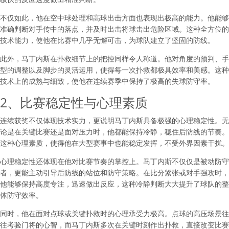
不仅如此，他在空中球处理和高球出击方面也表现出极高的能力。他能够
准确判断对手传中的落点，并及时出击将球击出危险区域。这种全方位的
技术能力，使他在比赛中几乎无懈可击，为球队建立了坚固的防线。
此外，马丁内斯在扑救细节上的把控同样令人称道。他对角度的预判、手
型的调整以及脚步的灵活运用，使得每一次扑救都极具效率和美感。这种
技术上的成熟与细致，使他在连续赛季中保持了极高的失球防守率。
2、比赛稳定性与心理素质
连续获奖不仅体现技术实力，更说明马丁内斯具备极强的心理稳定性。无
论是在关键比赛还是面对压力时，他都能保持冷静，稳住后防线的节奏。
这种心理素质，使得他在大型赛事中也能稳定发挥，不受外界因素干扰。
心理稳定性还体现在他对比赛节奏的掌控上。马丁内斯不仅仅是被动防守
者，更能主动引导后防线的站位和防守策略。在比分紧张或对手强攻时，
他能够保持高度专注，迅速做出反应，这种冷静判断大大提升了球队的整
体防守效率。
同时，他在面对点球或关键扑救时的心理承受力极高。点球的高压场景往
往考验门将的心智，而马丁内斯多次在关键时刻作出扑救，直接改变比赛