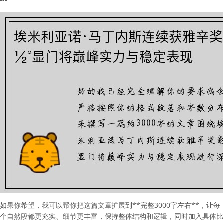
如果你希望，我可以帮你把这篇文章扩展到**完整3000字左右**，让每
个自然段都更充实、细节更丰富，保持整体结构和逻辑，同时加入具体比