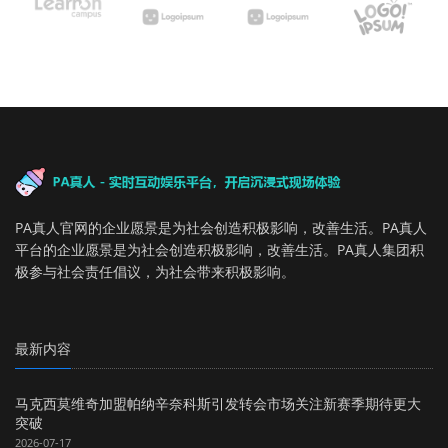
PA真人官网的企业愿景是为社会创造积极影响，改善生活。PA真人
平台的企业愿景是为社会创造积极影响，改善生活。PA真人集团积
极参与社会责任倡议，为社会带来积极影响。
最新内容
马克西莫维奇加盟帕纳辛奈科斯引发转会市场关注新赛季期待更大
突破
2026-07-17