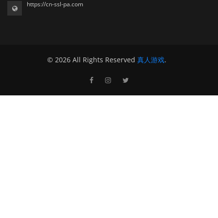
https://cn-ssl-pa.com
© 2026 All Rights Reserved
真人游戏
.