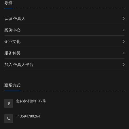
导航
认识PA真人
案例中心
企业文化
服务种类
加入PA真人平台
联系方式
南安市转僚峰317号
+13594780264