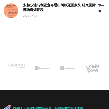
安赫尔迪马利亚宣布退出阿根廷国家队 结束国际
下一
赛场辉煌征程
篇
2026-07-02