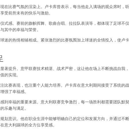
体现在比赛气氛的渲染上。卢卡库曾表示，每当他走入满场的观众席时，
中享受前所未有的快乐与激励。
和仪式感。赛前的旗帜挥舞、歌曲合唱、拉拉队表演等，都体现了足球不
参与其中的幸福与荣誉。
与球迷的热情相辅相成。紧张激烈的比赛氛围加上球迷的全情投入，使卢
足
了显著提升。意甲联赛技术精湛、战术严密，这让他在场上不断挑战自我
价值的实现。
关注比赛表现，也注重个人能力培养。卢卡库在意大利期间接受了系统的
时增强了幸福感。
库感到幸福的重要来源。意大利联赛竞争激烈，每一场胜利都需要团队默
球的乐趣与满足。
期规划意识。他在职业生涯中能够明确自己的定位和发展方向，并通过不
了在意大利踢球的全方位享受感。