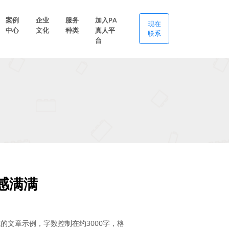
案例
企业
服务
加入PA
现在
中心
文化
种类
真人平
联系
台
感满满
的文章示例，字数控制在约3000字，格