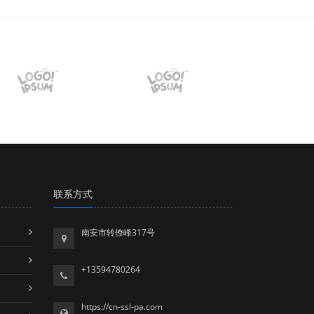
联系方式
南安市转僚峰317号
+13594780264
https://cn-ssl-pa.com