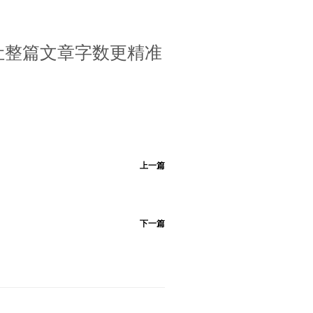
让整篇文章字数更精准
上一篇
下一篇