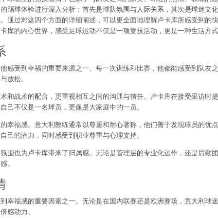
利的踢球体验进行深入分析：首先是球队氛围与人际关系，其次是球迷文
感。通过对这四个方面的详细阐述，可以更全面地理解卢卡库所感受到的
卢卡库的内心世界，感受足球运动不仅是一项竞技活动，更是一种生活方
系
是他感受到幸福的重要来源之一。每一次训练和比赛，他都能感受到队友
全与放松。
技术和战术的配合，更重视相互之间的沟通与信任。卢卡库在接受采访时
得自己不仅是一名球员，更像是大家庭中的一员。
库的幸福感。意大利教练通常以尊重和耐心著称，他们善于发现球员的优
挥自己的潜力，同时感受到职业尊重与心理支持。
体氛围也为卢卡库带来了归属感。无论是管理层的专业化运作，还是后勤
福感。
情
受到幸福感的重要因素之一。无论是在国内联赛还是欧洲赛场，意大利球
中倍感动力。