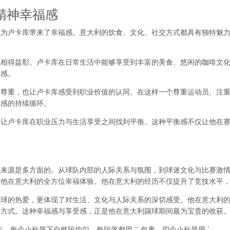
精神幸福感
也为卢卡库带来了幸福感。意大利的饮食、文化、社交方式都具有独特魅
化相得益彰。卢卡库在日常生活中能够享受到丰富的美食、悠闲的咖啡文
福感。
和尊重，也让卢卡库感受到职业价值的认同。在这样一个尊重运动员、注
福感的持续循环。
，让卢卡库在职业压力与生活享受之间找到平衡。这种平衡感不仅让他在
感来源是多方面的。从球队内部的人际关系与氛围，到球迷文化与比赛激
了他在意大利的全方位幸福体验。他在意大利的经历不仅提升了竞技水平
足球的热爱，更体现了对生活、文化与人际关系的深切感受。他在意大利
活方式。这种幸福感与享受感，正是他在意大利踢球期间最为宝贵的收获
右，每个小标题下自然段均匀，每段落都用 `
` 包裹，四个小标题用 `