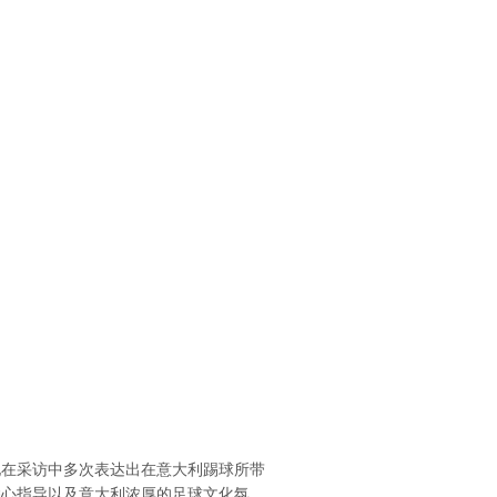
他在采访中多次表达出在意大利踢球所带
悉心指导以及意大利浓厚的足球文化氛