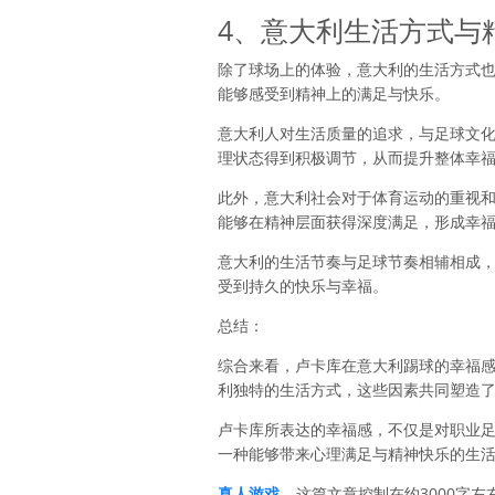
4、意大利生活方式与
除了球场上的体验，意大利的生活方式
能够感受到精神上的满足与快乐。
意大利人对生活质量的追求，与足球文
理状态得到积极调节，从而提升整体幸
此外，意大利社会对于体育运动的重视
能够在精神层面获得深度满足，形成幸
意大利的生活节奏与足球节奏相辅相成
受到持久的快乐与幸福。
总结：
综合来看，卢卡库在意大利踢球的幸福
利独特的生活方式，这些因素共同塑造
卢卡库所表达的幸福感，不仅是对职业
一种能够带来心理满足与精神快乐的生
真人游戏
---
这篇文章控制在约3000字左