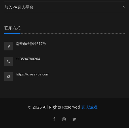
加入PA真人平台
联系方式
南安市转僚峰317号
+13594780264
https://cn-ssl-pa.com
© 2026 All Rights Reserved
真人游戏
.