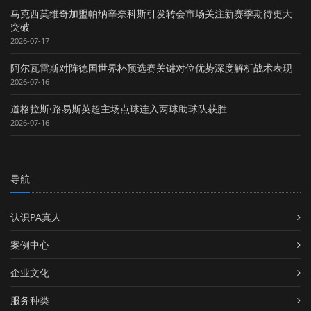
马克西莫维奇加盟帕纳辛奈科斯引发转会市场关注新赛季期待更大
突破
2026-07-17
阿尔瓦雷斯对阵德国世界杯预选赛关键对位优势深度解析战术表现
2026-07-16
道格拉斯·路易斯英超主场点球连入两球助球队获胜
2026-07-16
导航
认识PA真人
案例中心
企业文化
服务种类